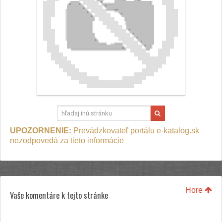
UPOZORNENIE:
Prevádzkovateľ portálu e-katalog.sk
nezodpovedá za tieto informácie
Hore
Vaše komentáre k tejto stránke