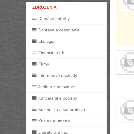
ZDRUŽENIA
Domáce potreby
Doprava a cestovanie
Ekológia
Financie a trh
Firmy
Internetové obchody
Jedlo a stravovanie
Kancelárske potreby
Kozmetika a kaderníctvo
Kultúra a umenie
Literatúra a tlač