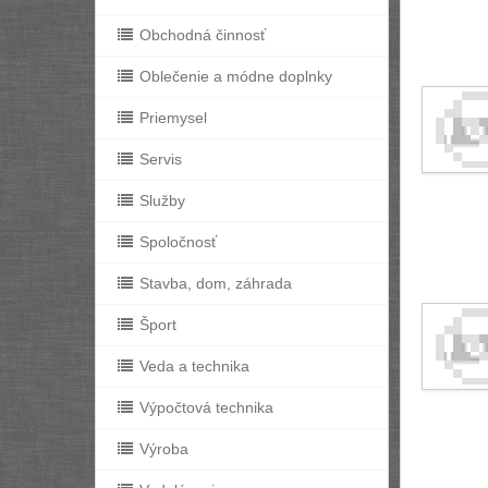
Obchodná činnosť
Oblečenie a módne doplnky
Priemysel
Servis
Služby
Spoločnosť
Stavba, dom, záhrada
Šport
Veda a technika
Výpočtová technika
Výroba