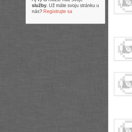
služby
. Už máte svoju stránku u
nás?
Registrujte sa