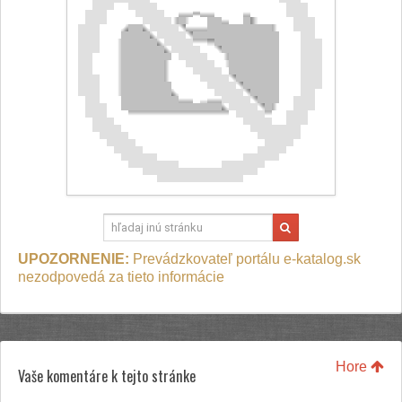
UPOZORNENIE:
Prevádzkovateľ portálu e-katalog.sk
nezodpovedá za tieto informácie
Hore
Vaše komentáre k tejto stránke