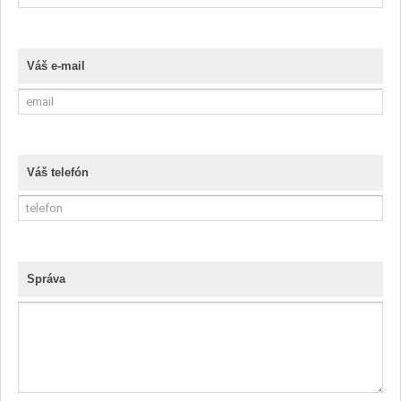
Váš e-mail
Váš telefón
Správa